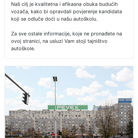
Naš cilj je kvalitetna i efikasna obuka budućih
vozača, kako bi opravdali povjerenje kandidata
koji se odluče doći u našu autoškolu.
Za sve ostale informacije, koje ne pronađete na
ovoj stranici, na usluzi Vam stoji tajništvo
autoškole.