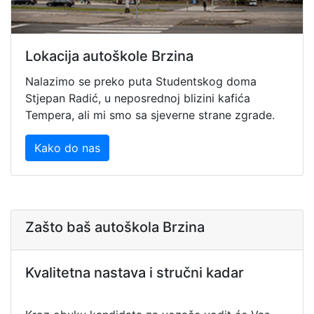
Lokacija autoškole Brzina
Nalazimo se preko puta Studentskog doma
Stjepan Radić, u neposrednoj blizini kafića
Tempera, ali mi smo sa sjeverne strane zgrade.
Kako do nas
Zašto baš autoškola Brzina
Kvalitetna nastava i stručni kadar