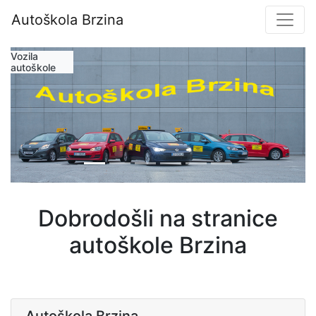
Autoškola Brzina
Vozila
autoškole
Dobrodošli na stranice
autoškole Brzina