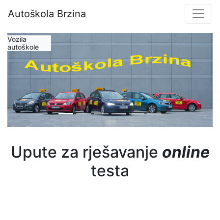
Autoškola Brzina
Vozila
autoškole
Upute za rješavanje
online
testa